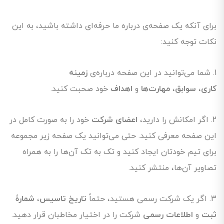
برای آنکه یک صفحه‌ی درباره ما حرفه‌ای داشته باشید، به این
نکات توجه کنید:
1. شما می‌توانید در این صفحه درباره‌ی
زمینه
کاری
،
سوابق
،
مهارت‌ها
و
اهداف
خود صحبت کنید.
2. اگر امکانش را دارید،
اعضای شرکت
خود را به صورت کامل در
این صفحه معرفی کنید. حتی می‌توانید یک صفحه زیر مجموعه
برای تیم خودتان ایجاد کنید و تک به تک آن‌ها را به همراه
تصاویر آن‌ها، منتشر کنید.
3. اگر یک شرکت رسمی هستید، حتماً
تاریخ تاسیس
،
شمارۀ
ثبت
و
اطلاعات رسمی
شرکت را در اختیار مخاطبان قرار دهید.