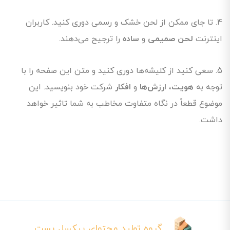
4. تا جای ممکن از لحن خشک و رسمی دوری کنید. کاربران
اینترنت
لحن صمیمی
و
ساده
را ترجیح می‌دهند.
5. سعی کنید از کلیشه‌ها دوری کنید و متن این صفحه را با
توجه به
هویت
،
ارزش‌ها
و
افکار
شرکت خود بنویسید. این
موضوع قطعاً در نگاه متفاوت مخاطب به شما تاثیر خواهد
داشت.
گروه تولید محتوای پیکسل پست