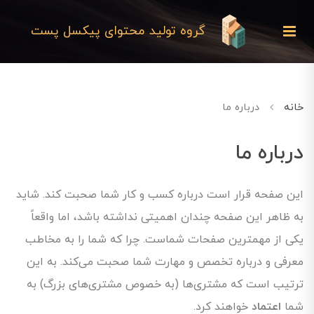
گروه تولید محتوای پیکسل پست
خانه
درباره ما
درباره ما
این صفحه قرار است درباره کسب و کار شما صحبت کند. شاید
به ظاهر این صفحه چندان اهمیتی نداشته باشد، اما واقعاً
یکی از مهمترین صفحات شماست. چرا که شما را به مخاطب
معرفی و درباره تخصص و مهارت شما صحبت می‌کند. به این
ترتیب است که مشتری‌ها (به خصوص مشتری‌های بزرگ) به
شما
اعتماد
خواهند کرد.