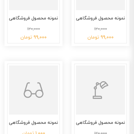
نمونه محصول فروشگاهی
نمونه محصول فروشگاهی
120,000
120,000
99,000 تومان
99,000 تومان
نمونه محصول فروشگاهی
نمونه محصول فروشگاهی
1,000 تومان
120,000