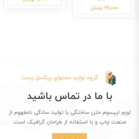
99,000 تومان
گروه تولید محتوای پیکسل پست
با ما در تماس باشید
لورم ایپسوم متن ساختگی با تولید سادگی نامفهوم از
صنعت چاپ و با استفاده از طراحان گرافیک است.