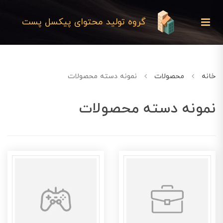
گروه تولید محتوای پیکسل پست
خانه
محصولات
نمونه دسته محصولات
نمونه دسته محصولات