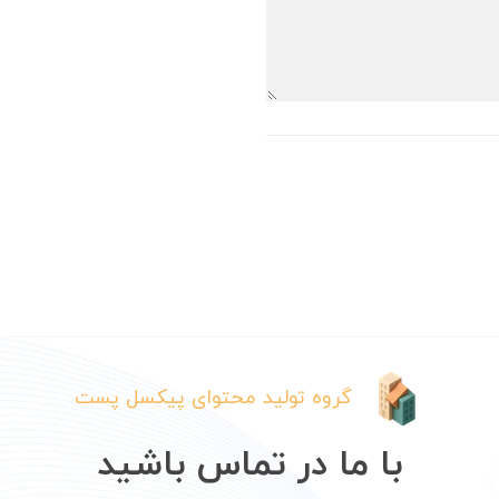
گروه تولید محتوای پیکسل پست
با ما در تماس باشید