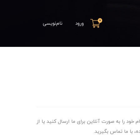
0
ورود
نام‌نویسی
م خود را به صورت آنلاین برای ما ارسال کنید یا از
، با ما تماس بگیرید.