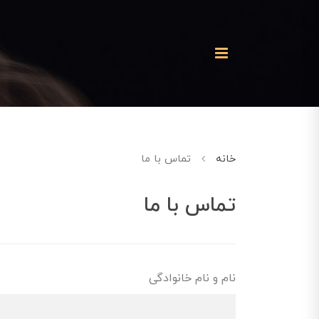
خانه
تماس با ما
تماس با ما
نام و نام خانوادگی