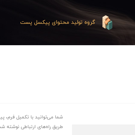
گروه تولید محتوای پیکسل پست
شما می‌توانید با تکمیل فرم، پیا
طریق راه‌های ارتباطی نوشته شده