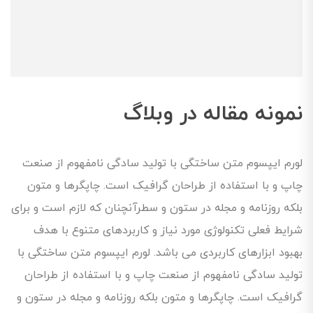
نمونه مقاله در وبلاگ
لورم ایپسوم متن ساختگی با تولید سادگی نامفهوم از صنعت
چاپ و با استفاده از طراحان گرافیک است. چاپگرها و متون
بلکه روزنامه و مجله در ستون و سطرآنچنان که لازم است و برای
شرایط فعلی تکنولوژی مورد نیاز و کاربردهای متنوع با هدف
بهبود ابزارهای کاربردی می باشد. لورم ایپسوم متن ساختگی با
تولید سادگی نامفهوم از صنعت چاپ و با استفاده از طراحان
گرافیک است. چاپگرها و متون بلکه روزنامه و مجله در ستون و