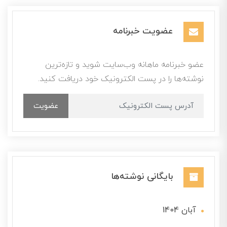
عضویت خبرنامه
عضو خبرنامه ماهانه وب‌سایت شوید و تازه‌ترین
نوشته‌ها را در پست الکترونیک خود دریافت کنید.
عضویت
بایگانی نوشته‌ها
آبان 1404