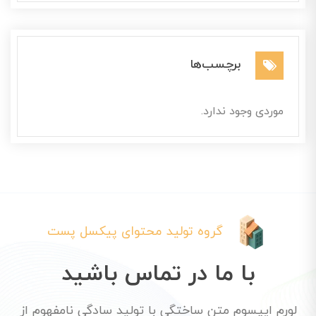
برچسب‌ها
موردی وجود ندارد.
گروه تولید محتوای پیکسل پست
با ما در تماس باشید
لورم ایپسوم متن ساختگی با تولید سادگی نامفهوم از