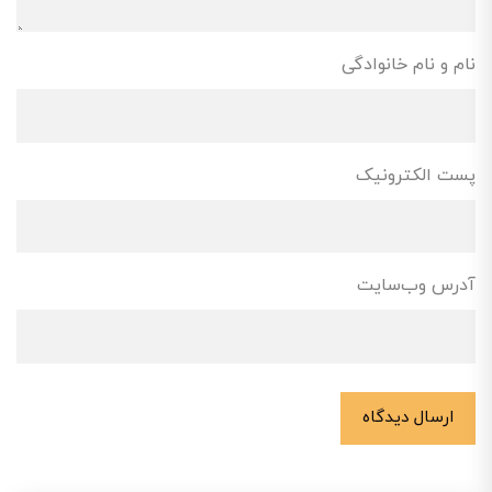
نام و نام خانوادگی
پست الکترونیک
آدرس وب‌سایت
ارسال دیدگاه