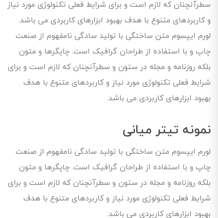
سطرآنچنان که لازم است و برای شرایط فعلی تکنولوژی مورد نیاز
و کاربردهای متنوع با هدف بهبود ابزارهای کاربردی می باشد.
لورم ایپسوم متن ساختگی با تولید سادگی نامفهوم از صنعت
چاپ و با استفاده از طراحان گرافیک است. چاپگرها و متون
بلکه روزنامه و مجله در ستون و سطرآنچنان که لازم است و برای
شرایط فعلی تکنولوژی مورد نیاز و کاربردهای متنوع با هدف
بهبود ابزارهای کاربردی می باشد.
نمونه تیتر میانی
لورم ایپسوم متن ساختگی با تولید سادگی نامفهوم از صنعت
چاپ و با استفاده از طراحان گرافیک است. چاپگرها و متون
بلکه روزنامه و مجله در ستون و سطرآنچنان که لازم است و برای
شرایط فعلی تکنولوژی مورد نیاز و کاربردهای متنوع با هدف
بهبود ابزارهای کاربردی می باشد.