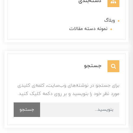
دسته‌بندی
وبلاگ
نمونه دسته مقالات
جستجو
برای جستجو در نوشته‌های وب‌سایت، کلمه‌ی کلیدی
مورد نظر خود را بنویسید و بر روی دکمه کلیک کنید.
جستجو