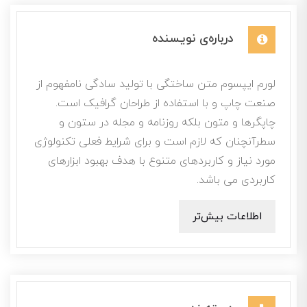
درباره‌ی نویسنده
لورم ایپسوم متن ساختگی با تولید سادگی نامفهوم از
صنعت چاپ و با استفاده از طراحان گرافیک است.
چاپگرها و متون بلکه روزنامه و مجله در ستون و
سطرآنچنان که لازم است و برای شرایط فعلی تکنولوژی
مورد نیاز و کاربردهای متنوع با هدف بهبود ابزارهای
کاربردی می باشد.
اطلاعات بیش‌تر