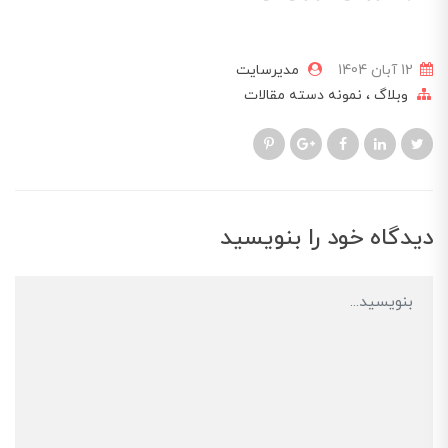
12 آبان 1404
مدیرسایت
وبلاگ
نمونه دسته مقالات
دیدگاه خود را بنویسید